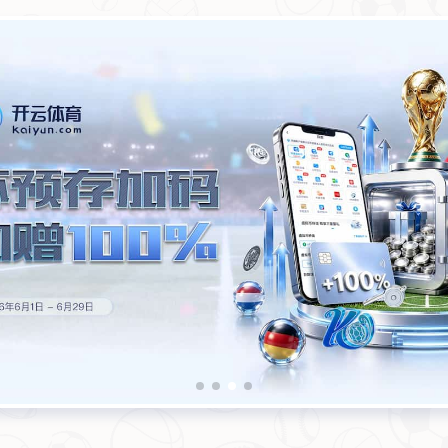
网站首页
公司简介
报价上限为50
+08:00
总能引起广泛关注。近日，《鲁尔新闻》报道，荷甲劲旅乌德勒
元
。这一消息不仅反映了当前俱乐部间竞争激烈的经济环境，也
状况和球队需求。在这篇报道中，“最多能开50”意味着乌德
因过度消费导致财务出现问题，而被迫出售核心球员甚至面临降