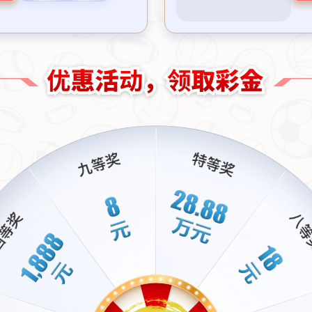
财政危机，从顶级联赛迅速滑落至第三等级联赛，这种案例一直
即便在强烈渴求优质球员时，对价格仍需保持清醒头脑，并非是
必须经过多维度考虑。在分析对象——塞巴斯蒂安·阿莱身上，