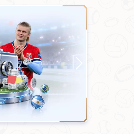
产品中心
新闻中心
联系爱游戏体育
支对现效力于法兰克福的前锋塞巴斯蒂安·阿莱表达了
展现出各方在人才争夺上的策略与考量。
勒支设定预算上限，以确保不影响整体运营稳定性。这款
级风险。