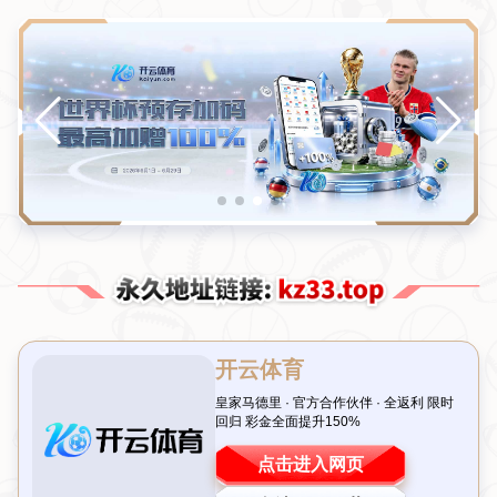
巴西惨败阿根廷：一句挑衅点燃激烈对
决！
栏目：爱游戏体育
发布时间：2026-08-07T00:10:00+08:00
前言：球场上的火药味如何点燃战火
足球，作为世界第一运动，总是充满了激情与对抗。然而，
当赛场上的口水战升级为真正的较量，结果往往出人意料。
在最近一场南美足坛的焦点对决中，巴西队与阿根廷队的比
赛不仅是一场技术与实力的比拼，更因赛前的一句狠话而引
发了巨大争议。这场比赛最终以阿根廷的压倒性胜利告终，
巴西队惨遭“碾压”，让无数球迷唏嘘不已。究竟是何原因导
致巴西技不如人？这场“血案”背后又隐藏着怎样的故事？让