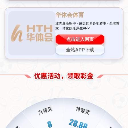
的比分完胜对手，堪称一场“碾压式”的胜利。那么，
为何巴
西会如此不堪一击
？
首先，战术布置上的失误是主要原因之一。巴西教练组过于
依赖个人能力，忽视了整体配合，导致中场失控，无法有效
组织进攻。其次，球员状态低迷，尤其是几位关键前锋在面
对高压防守时显得束手无策。而反观阿根廷，梅西的领袖作
用发挥得淋漓尽致，他的每一次突破和传球都如手术刀般精
准，直接撕裂了对手防线。
案例分析：历史对决中的相似教训
这并不是Brazil首次在关键对决中因轻敌而付出代价。回顾
2014年世界杯半决赛，Brazil曾在主场1:7惨败于德国，那场
比赛同样暴露了他们在心理准备和战术执行上的不足。如今
再次面对宿敌Argentina，这种“技不如人”的表现无疑让球迷