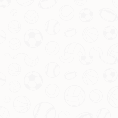
度的比赛中展现出的冷静与自信，使他在关键时刻总能把握
机会，打入关键进球。这样卓越的心理素质，尤其是在逆境
中的稳定表现，让他始终在比赛中保持竞争力。
而在竞争激烈的四大顶级联赛中，C罗所面临的压力可想而
知。他不仅要应对来自对手的挑衅和防守，同时也要承受外
界对于他的期待和评价。而他总能将这些压力转化为动力，
成为突破自我的强大推动力。
对C罗而言，失败与挫折并不可怕，重要的是如何重新站起
来。在职业生涯中的高低起伏中，他始终保持斗志，从未放
弃，与此同时也激励着身边的队友和年轻球员，实现目标。
足球影响力的广泛性
作为历史上最具影响力的足球运动员之一，C罗不仅在场上