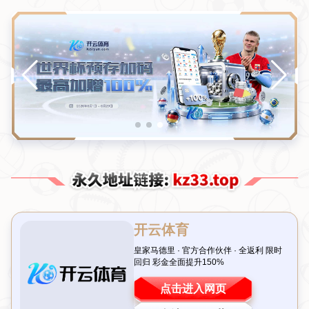
历史首人C罗在四大顶级联赛中皆夺金
靴成就传奇之路
栏目：爱游戏体育
发布时间：2026-08-07T00:10:00+08:00
克里斯蒂亚诺·罗纳尔多（C罗）作为世界足球史上最伟大的
球员之一，他的成就不仅仅在于个人的技能和风格，更在于
他在不同联赛中所取得的辉煌成绩。尤其值得一提的是，C
罗在四大顶级联赛中皆夺金靴的壮举，成为历史上首位在西
甲、英超、意甲以及法甲四大联赛中夺得金靴奖的球员。这
一成就不仅展现了他非凡的竞技状态和超强的进球能力，更
是他努力与坚持的最好证明。本文将从技术特点、职业生
涯、心理素质以及影响力四个方面对C罗在四大顶级联赛中