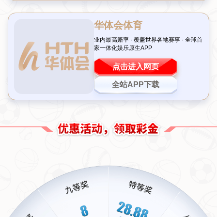
人能力。这些技术特点共同造就了他在不同联赛中的辉煌进
球纪录。
职业生涯的不断进化
C罗的职业生涯堪称传奇，他从小在葡萄牙的体育竞技学校
展露头角，随后加盟曼联开启了他在英超的辉煌之旅。在曼
联四个赛季中，他不仅收获了无数的奖项，更拿下了首个金
靴奖。