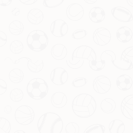
最终，尽管未能全取三分，但三镇在比赛中的表现依然显示
出球队的韧性。特别在失去优势后，他们的战术调整与队员
的努力展示了球队强烈的斗志。对于接下来的比赛，三镇可
以从此次经验中汲取教训，继续完善自己的战术体系。
总结：