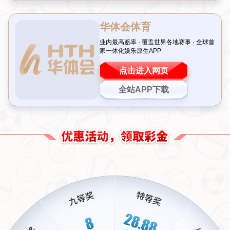
下半场，亚泰明显加强了攻势。教练的战术调整开始显现效
果，球队开始在进攻中寻求更多的传球配合与快速突破。在
一次默契的配合后，谭龙找到机会，展现了他出色的个人能
力，为球队扳平了比分。这一进球直接点燃了主场观众的热
情，令人们对接下来的比赛燃起了无限期待。
谭龙的精彩表现
这场比赛中，谭龙的表现堪称精彩。作为亚泰的核心球员，
他不仅在进攻端承担了主要责任，更在关键时刻展现了个人
的技术和心理素质。在被压制的情况下，谭龙始终保持着对
比赛节奏的敏锐把控，不断寻找机会，从而为球队创造出更
多的进攻机会。
在进球时刻，他的凌空斩不仅是个人技艺的体现，更是他对
于比赛整体走势的精准判断。对于大多数球员来说，面对快