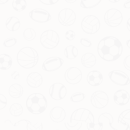
长春亚泰与武汉三镇的平局，展现了两支球队在当今中国足
球联赛中的竞争状态与实力。尽管最终未能分出胜负，但双
方都在比赛中遇到了许多挑战，从而为未来的比赛积累了宝
贵的经验。在如此竞争激烈的环境中，如何迅速调整与适
应，将成为球队继续前行的关键。
谭龙的精彩凌空斩不仅是个人技术的体现，也是亚泰全队团
结拼搏精神的符号。未来，在这场比赛的激励下，亚泰和三
镇将有机会继续展现自己的实力，争取在联赛中取得更好的
成绩。希望通过这样的精彩对决，能够进一步推动中国足球
的发展与进步。