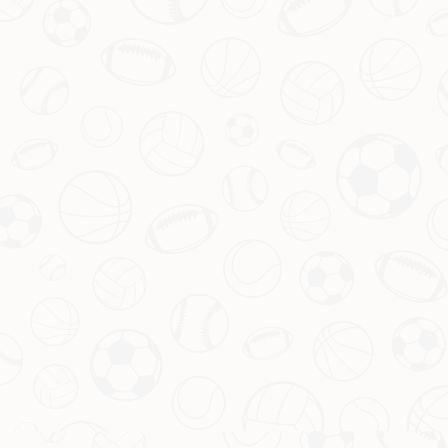
教练在赛前明确指示，要求球队多利用边路的突破，充分发
挥边后卫的速度和体力，通过不断的跑动撕开三镇的防线。
此战略在下半场的实施取得了明显成效，球队通过边路的传
递与配合，创造了多次有威胁的进攻机会。
此外，球队对于定位球战术的训练也显得尤为重要。虽然本
场比赛并未直接通过定位球取得进球，但利用设定的战术进
行反击创造早期的进攻机会，为后续的进攻奠定了基础。这
种灵活多变的战术使亚泰在比赛中不断寻求突破，为最终的
扳平赢得了宝贵的时间与空间。