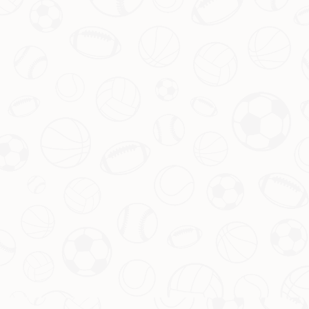
涌现出大量评论和讨论，球迷们借此交流自己的看法，分享
心情，形成了一个积极互动的观赛群体。
CCTV5还特别设置了在线互动环节，观众可以通过评论区
即时发表意见与看法。这种即时的互动不仅增强了观众之间
的交流，也让每一个人都能在这个「大家庭」中感受到属于
足球的归属感。正因如此，观看赛事时的快乐，往往是倍增
的。
另外，CCTV5通过定期举办观赛活动、线上竞猜等多种形
式，让球迷们参与其中，增强了社区的凝聚力。无论是参与
线上活动，还是在观看时与朋友聚会，大家都能在共同的热
情中找到快乐。这种互相鼓励与讨论的氛围，为中国男足的
发展增添了蓬勃动力。
总结：