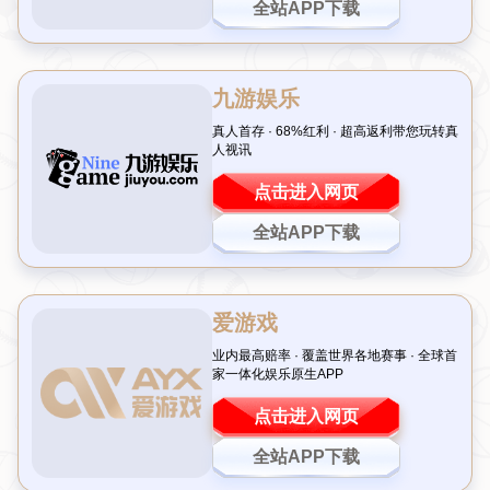
与激动人心的瞬间。
赛事直播的便利性
随着互联网技术的飞速发展，观看赛事已不再局限于电视机
前。通过CCTV5的在线直播，球迷可以在任何有网络的地
方轻松观看中国男足的精彩比赛。这种便利性打破了时间与
空间的界限，让人们能够随时随地享受到高水平的足球盛
宴。
不仅如此，CCTV5还提供了多种直播方式，例如手机
APP、电脑端和智能电视等，极大地方便了观众的观看需
求。无论是在家中、办公室，还是在出行的途中，只需轻轻
一点击，精彩的比赛瞬间便尽在掌握中，随时随地尽情感受
比赛的激情。