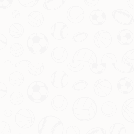
此，巧妙的战术安排和球员们的全力以赴是曼联在这场欧联
杯中取胜的保障。
曼联的历史精神传承
曼联是一支有着深厚历史文化与精神传承的球队，从“爵爷”
弗格森时代的辉煌到如今的起伏，红魔所承载的不仅仅是胜
利的荣耀，更有那份在逆境中不屈不挠的斗志。在本场与皇
家社会的战斗中，这种精神尤为突出，成为每一位曼联球员
的动力源泉。
回顾曼联的历史，每次遭遇挫折，球队都会在随后的比赛中
用表现来回应。球员们通过努力和团结，寻求突破，正是这
种文化塑造了他们的身份认同感。这一代曼联球员也意识
到，唯有传承前辈们的信念，才能在这种高压的环境中发挥