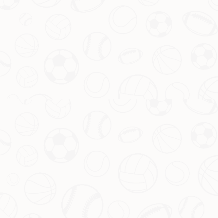
综上所述，法国杯与法国联赛杯在重视程度及赛事区别方面
有着明显的差异。法国杯凭借其悠久的历史、广泛的关注度
以及对球队和球迷的深远影响，无疑成为了法国足球的象
征。反观法国联赛杯，虽然也有其独特之处，但由于重视程
度的相对不足，使得其在文化和象征意义上无法与法国杯抗
衡。
总体而言，这种差异不仅塑造了两个赛事的个性，也在一定
程度上反映了法国足球的整体发展趋势与球迷的期待。未
来，法国足球的奥秘还将在这两项赛事中继续展开，球迷们