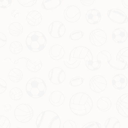
悉，他甚至亲自观看了多场中超联赛录像，以便更全面地了
解每位候选球员的状态。这种敬业精神无疑是赢得尊重的重
要原因。
然而，未来的路并不平坦。即将到来的国际赛事将是检验他
能力的关键节点。如何在有限的时间内磨合阵容、提升战斗
力，是摆在面前的最大难题。此外，如何平衡老将与新人的
比例，也是他在制定
国足名单
时需要深思熟虑的问题。对
此，伊万表示，他已经做好了充分准备，将以实际成绩回应
外界的期待。
四：案例分析 一场热身赛的小胜
以近期一场与东南亚某队的热身赛为例，虽然比分仅为
2:1，但比赛过程中可以看出，球队在防守端的组织性明显
增强。这得益于赛前针对性极强的部署，而这一切都离不开