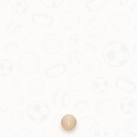
主教练的核心作用。那场比赛后，不少球迷在社交媒体上留
言，认为“现在的队伍终于有了点样子”。这样的反馈，正是
外界对伊万态度转变的一个缩影。
这场小胜虽然只是起点，但它传递了一个信号：只要给予足
够的支持和耐心，队伍是有可能逐步走向正轨的。而作为掌
舵者，无论是制定名单还是布置战术，核心决策者的作用至
关重要。
上一篇：皇马30分钟逆袭能否挽救安切洛蒂的帅位？
下一篇：萨拉赫与利物浦续约：财富与忠诚的较量
Copyright 2024
爱游戏体育（中国）官网登录入口-APP下载地址
AYX Sports
All Rights by
爱游戏体育
.