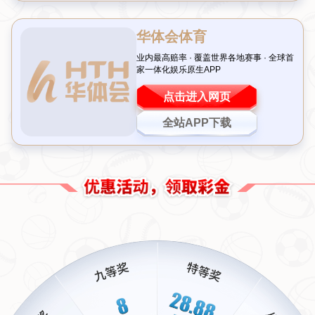
二：外界态度转变 从质疑到认可
回顾伊万刚上任时的情景，外界对他并不完全看好。不少人
质疑他的执教经验是否足以应对中国足球的复杂环境。然
而，随着时间的推移，他通过一系列调整和决策逐渐赢得了
信任。他提到：“最近我明显感受到，外界对我的态度变得
更加
积极
。”这种变化并非空穴来风，而是基于他在训练和
比赛中展现出的专业素养。
例如，在最近几场热身赛中，国足的表现虽未达到完美，但
整体配合和战术执行力有所提升。这些细微的变化被球迷和
媒体捕捉到，并成为舆论转向的重要依据。一位资深足球评
论员表示：“伊万带来的不仅是技战术层面的改进，更是一
种严谨的工作态度，这让大家开始愿意给他更多时间。”