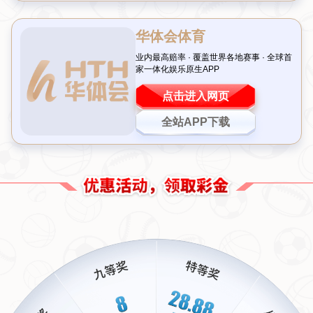
入无疑是一剂强心针。虽然只是短期合同，但他迅速适应了
球队节奏，展现了自己在防守端和组织端的价值。在对阵强
敌的一场比赛中，佩顿时隔多年再次首发，贡献了
8分5助攻
2抢断
的数据，帮助球队稳住局面。他的表现让教练组和球
迷眼前一亮，也让人感慨：这位老将依然有能力在NBA立
足。
数据背后的故事：韧性与坚持的力量
让我们来看一组对比数据：在佩顿最后一次为尼克斯效力的
赛季，他的场均得分仅为2.4分，而在本赛季短暂出场的几
场比赛中，他的场均得分提升至
6.3分
，助攻数也达到场均3
次以上。虽然样本量有限，但这足以说明佩顿在漫长的等待
中并未荒废技术，反而通过训练让自己变得更加全面。他的
防守意识和比赛阅读能力依然是他的招牌，这也正是鹈鹕急
需的特质。