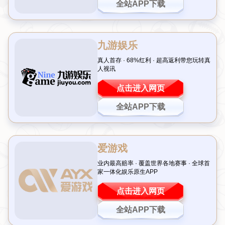
从低谷到回归：佩顿的艰难之路
佩顿曾是NBA联盟中备受瞩目的年轻控卫，以出色的组织
能力和防守强度闻名。然而，伤病和职业生涯的起伏让他逐
渐淡出人们的视线。长达
920天
的空白期，对于任何一名职
业运动员来说，都是巨大的挑战。期间，他不仅需要面对身
体上的恢复，还要承受心理上的压力。但佩顿并没有因此沉
沦，他选择了默默努力，等待属于自己的机会。
2023年，当鹈鹕队因阵容深度不足急需替补控卫时，佩顿抓
住了这次“救火”的机会。这不仅是他重返NBA的关键一
步，更是他向所有人证明自己实力的舞台。
临危受命：佩顿如何助力鹈鹕
作为一支志在季后赛的球队，鹈鹕本赛季面临着不小的挑
战，主力球员的伤病让他们的轮换阵容捉襟见肘。佩顿的加