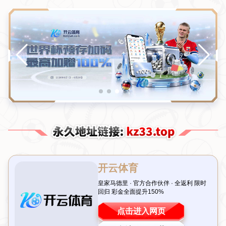
洛杉矶银河十年后王者归来 美职足再续
欧洲传奇
栏目：爱游戏体育
发布时间：2026-08-07T00:10:01+08:00
引言：传奇回归 洛杉矶银河再创辉煌
在足球的世界里，时间的流转往往伴随着旧日王者的沉寂与
新星的崛起。然而，当
洛杉矶银河
时隔十年再次捧起美职足
冠军奖杯时，球迷们不仅见证了一支球队的复兴，更感受到
了那些来自欧洲的熟悉身影所带来的独特魅力。这次夺冠，
不仅仅是竞技层面的胜利，更是一段关于传承与荣耀的故
事。让我们一起走进这场胜利背后的精彩细节，探寻
洛杉矶
银河
如何在老将们的带领下重返巅峰。