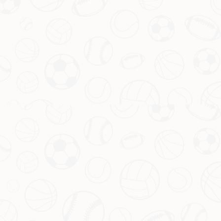
四、西部格局或将生变：谁是最大赢家
这笔
4换2交易
的完成，不仅让太陽隊成为西部的一大热
门，也让其他竞争对手感受到了压力。对于湖人来说，如何
调整策略、弥补短板，将是他们接下来需要解决的关键问
题。而对于太陽隊而言，如何快速磨合新阵容，让
杜兰特
和新援发挥出最大效能，则是摆在教练组面前的重要课题。
值得一提的是，这筆交易還可能引发一連串連鎖反應，其他
球隊或許會加快補強步伐，以應對日益激烈的競爭環境。可
以預見，未來的幾個月內，NBA賽場上的火花將更加耀
眼。
上一篇：王博：北京队在球的转移与分享上更胜一筹，对比之下差距明显
下一篇：感动落泪！索默：我们险些被淘汰，终场哨声拯救！