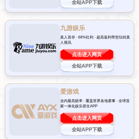
一、交易细节曝光：太阳队的精准出击
据可靠消息，太阳队在这笔
4换2交易
中送出了四名球员和
部分选秀权，换来了两位实力派球员，其中一位正是湖人队