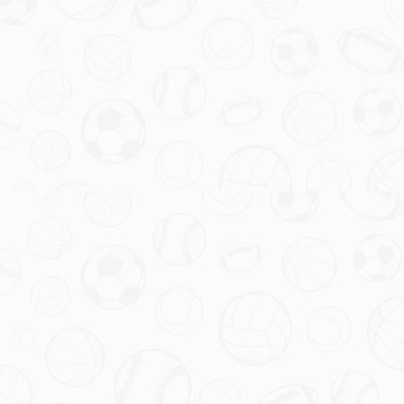
理层的分歧直接导致其离任，随后湖人进入漫长的低谷期。
与之类似，如果
马龙被解雇
的消息成真，而新帅无法迅速适
应现有体系，掘金很可能重蹈覆辙，从冠军热门沦为季后赛
边缘队伍。
此外，布斯的决策也需谨慎。他曾主导的一些交易虽有亮
点，但整体效果尚未达到预期。若继续冒险调整阵容而忽视
内部稳定， Duggin走向衰弱的趋势恐难避免。
未来展望：重建还是坚守
面对当前困境， duggin需要做出抉择：是坚持现有核心，通
过小修小补维持竞争力；还是大刀阔斧地重建，以换取未来
的希望？无论选择哪条路，马龙与布斯之间的矛盾都必须尽
快解决，否则内耗只会加速 teams 的下滑。正如许多专家所
言，“一支成功的 teams 离不开管理和教练的双向信任”，而