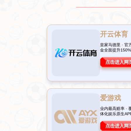
阿莫林之所以能在本赛季欧战中保持不败，离不开他
对阵曼城的比赛为例，阿莫林大胆采用了高位逼抢策
断和临场应变能力。