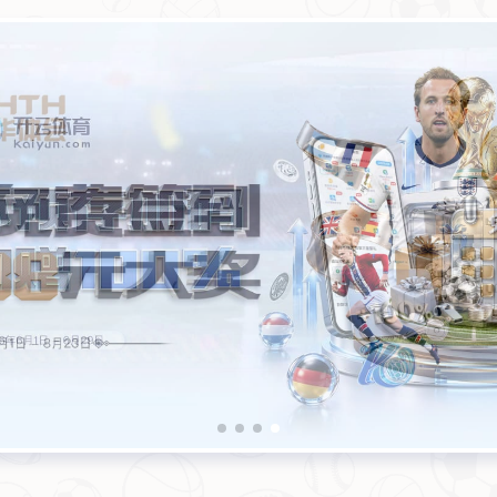
网站首页
公司简介
-1屠曼城，执教曼联8胜2平未尝
+08:00
—鲁本-阿莫林。这位年轻的葡萄牙籍主帅在本赛季的欧战赛场
得
8胜2平
的不败战绩，他都用实力证明了自己“欧战之王”的称