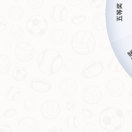
而在接手曼联后，阿莫琳更是将自己的战术风格发挥
终保持稳定输出，收获了令人瞩目的
8胜2平
成绩。这
心理掌控：激发球员潜能
除了战术层面的过人之处，阿莫琳在心理管理上的能
对强大的曼城，球员们在赛前普遍被外界看衰，但阿
这种心理调控的能力在执教曼联时也得到了延续。接
自己的位置，这无疑为曼联在欧战中的持续高光表现
数据背后的统治力：不败纪录非偶然
如果说战术和心理管理是阿莫琳成功的软实力，那么
对顶级豪门的直接对话。这种跨越俱乐部、联赛的表