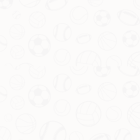
赛
，离不开全队的努力。前场球员的高效进攻、中场球员的
无缝衔接，以及后卫线的顽强防守，共同铸就了这场经典逆
转。尤其是姆巴佩，他在比赛中的突破和进球展现了巨星风
范。而多纳魯馬则用自己的
神级发挥
为队友们的努力画上
圆满一笔。这支队伍用实际行动证明，只要团结一心，就没
有翻不过去的山。
通过这场比赛，我们看到了足球的魅力所在——不到最后一
刻，谁都无法预测结果。Paris Saint-Germain 的晋级之路充
满了曲折，但也因此更加令人难忘。随着决赛临近，他们能
否捧起梦寐以求的冠军奖杯？让我们拭目以待！
上一篇：两战狂造5球，邓弗里斯：我们展现了斗志与雄心
下一篇：小因扎吉：我们并无过人之处，只因全力以赴