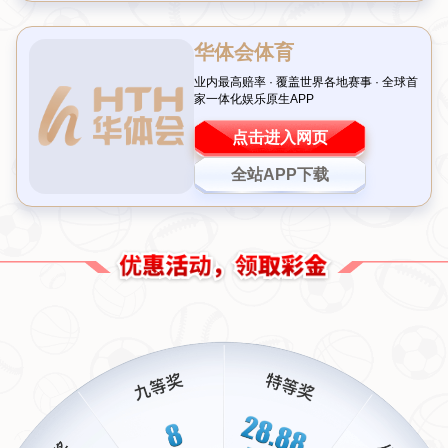
比赛回顾：从落后到逆转的惊心动魄
首回合失利后，回到主场的巴黎圣日耳曼背负着巨大的压
力。开场阶段，对手率先破门，总比分进一步拉大，似乎胜
利的天平已经倾斜。然而， PSG并未放弃，下半场他们展
开疯狂反击。姆巴佩和内马尔的配合逐渐找到节奏，最终由
前者在第65分钟扳平比分。随后，维蒂尼亚的一记远射锁定