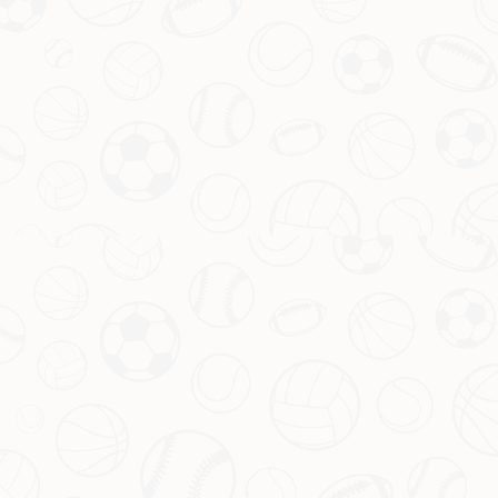
团队合作与个人荣誉的双赢
虽然
K联赛MVP
是个人荣誉，但金英权始终强调团队的重要
性。他在接受采访时表示：“没有队友的支持，我不可能站
在这个位置。”这种谦逊的态度不仅赢得了球迷的好感，也
让人们更加尊重这位老将。从带领
蔚山现代夺冠
到个人荣誉
加身，他的故事告诉我们：真正的成功从来不是一个人的战
斗，而是团队协作与个人努力的最佳结合。
结语无需赘述
让我们继续关注这位33岁的老将在未来赛场上带来的更多惊
喜，也期待
K联赛
能涌现出更多像金英权一样的优秀球员，
为韩国足球注入新的活力。