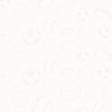
让我们来看一组数据：1分45秒45，这个时间不仅让
潘展乐
站上了全国冠军赛的最高领奖台，也让他跻身国内该项目的
顶尖行列。与国际水平相比，这一成绩同样具有竞争力。虽
然距离世界纪录还有一定差距，但对于一位仍在上升期的年
轻选手来说，这样的表现无疑是巨大的鼓励。
通过对比他近几年的比赛数据可以发现，潘展勒在速度和稳
定性上都有了显著提升。例如，在去年的某项赛事中，他的
200米自由泳成绩还在1分47秒左右，而今年直接缩短了近2
秒。这种进步幅度，充分说明了他的潜力和努力方向。
四 未来可期：中国游泳的新希
望