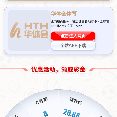
体能储备和心理素质刮目相看。
二 背后的付出：天赋与汗水的
结合
成功从来不是偶然，
全国游泳冠军赛
上的每一次突破都离不
开运动员日复一日的刻苦训练。
潘展乐
作为一名年轻的泳坛
新秀，他的成长之路充满了挑战与磨砺。据了解，他在日常
训练中不仅注重技术细节，还特别加强了耐力和爆发力的锻
炼。正是这种全面的准备，让他能够在关键时刻顶住压力，
游出令人惊艳的速度。