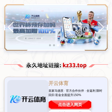
【亚冠】奥斯卡点球扳平魏震红牌离场
海港战平光州1-1
栏目：爱游戏体育
发布时间：2026-08-07T00:10:00+08:00
引言：惊心动魄的亚冠对决引发热议
在亚冠赛场上，上海海港与韩国光州FC的较量无疑是一场
充满悬念的比赛。最终比分定格在1比1，
奥斯卡
的关键点球
为海港挽回颜面，而
魏震的红牌
却让球队陷入被动。这场比
赛不仅展现了双方球员的拼搏精神，也暴露了海港在防守端
的隐患。究竟这场平局背后隐藏了哪些故事？让我们一探究
竟！
一、比赛回顾：奥斯卡点射成为关键转折