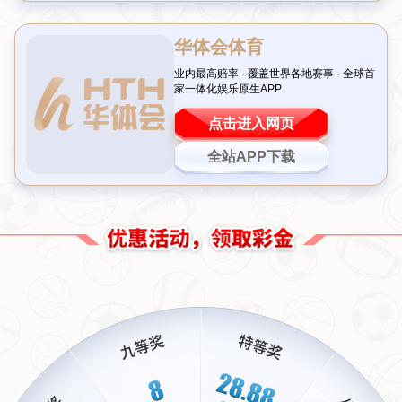
二、魏震红牌：防守漏洞暴露无遗
值得一提的是，比赛中后卫
魏震
因一次鲁莽犯规被裁判直接
出示红牌，这一事件成为了比赛的转折点。少一人作战的海
港在场面上明显处于劣势，防线压力倍增。
魏震的红牌
不仅
是个人失误的体现，也暴露出海港在高压环境下的心态问
题。如何在后续比赛中调整阵容，避免类似情况再次发生，
将是教练组亟需解决的问题。
三、案例分析：红牌对比赛节奏的影响