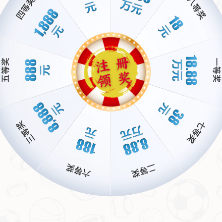
翻开“
巴西vs阿根廷
”的历史交锋记录，两队可谓旗鼓相当。
在过去10次正式比赛中，双方各取3胜4平，剩余3场则以平
局收场。这种势均力敌的局面让每一场比赛都充满了悬念。
不过，值得注意的是，阿根廷在最近两次对阵中取得了1胜1
平的不败战绩，心理上占据了一定优势。
以2021年美洲杯决赛为例，阿根廷凭借迪玛利亚的单刀破
门，以1-0小胜巴西，结束了长达28年的冠军荒。这场比赛
不仅体现了阿根廷在关键时刻的冷静，也暴露了当时巴西队
在进攻端的低效。此番再战，类似的剧情或许会再次上演。
三、比分预测：阿根廷有望小胜
结合双方近期的表现以及球员状态，本文大胆进行一次“
最
新比赛比分预测
”。考虑到两队的攻防能力都不在最佳状
态，比赛很可能会呈现出一种谨慎而胶着的局面。阿根廷方