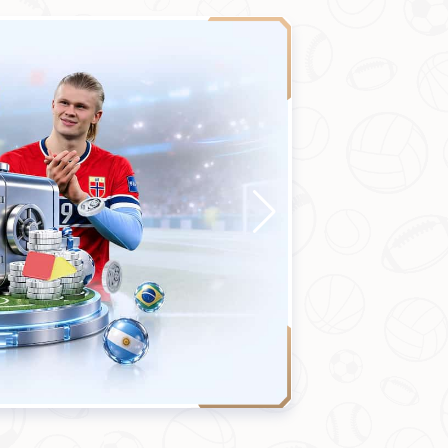
产品中心
新闻中心
联系爱游戏体育
在接受采访时，对队友梅森-芒特的表现给予了极高的
传递了团队间的信任与鼓励。今天，我们就围绕这一话