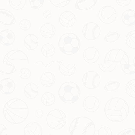
速找到最佳传球线路。其次，他在定位球上的造诣尤其突
刻用一脚精准的长传或射门改变比赛走势。这样的风格，
表现，让 B费 发出了“
像贝克汉姆一样
”的感慨。而
的勇气。对于一名年轻球员来说，从青训到一线队，再到成为主
心。无论未来如何，至少在这一刻，他用自己的努力赢得