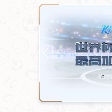
爱游戏体育
B费赞芒特：你的弧线球
栏目：爱游戏体育
发布时间：2026-08-09T00:10:02
引言：一场比赛点燃的赞誉
在足球的世界里，一记完美的弧线球往往能成为赛场上
评价，称他的弧线球堪比传奇球星贝克汉姆，并直言“
题，探讨芒特的技术特点、B费的赞誉背后的意义，