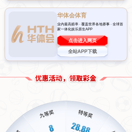
技术革新 驱动动态图景
事实上，在现代足球变得愈发动态之际，中场控制力不再只
依赖个人技巧，还需要结合科技分析。如今，各大豪门利用
运动学、心理学甚至AI来提升战术层面的精度，而这些也
许正好映射到了勒沃库森主教练赫尔南德斯的新理念里。他
认为，通过数字技术追踪与评估每一脚触碰，不仅帮助教练
调整策略、更成为一个从细微处打破游戏平衡的重要工具。
这种“技战”合璧，使得诸如像英国顶级联赛里的小将福登，
也同样效仿着从视频复盘入手提高自身。这使他们明确自己
的强项及弱点，但最终能够达到成功，却离不开无数个训练