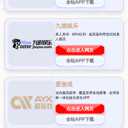
年仅23岁的天赋型选手迅速适应并扎根于球队核心。他所展
现出的多面才能，让他可以轻松转换角色，从防守过渡到进
攻，并且还能策动比赛节奏。
他的优异表现让人想起西班牙传奇哈维——有时候你会发
现，他们都能够用简单的一两脚即可撕破对方防线。但不同
的是，
维蒂尼亚更具向前突袭能力
与身体对抗优势，所以他
能为团队提供更多元化选择。