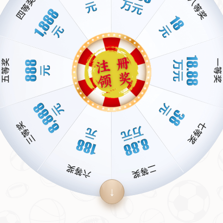
一个醒目的案例源于改造策略得当反击逆袭情形。例如去年
阿森纳曾痛失过去漫长低谷调整短板总算起飞回归巅峰。而
类似资源利用及规划细节灵活应变法则值得效仿借鉴创新成
功互通行为上看
站点导航：
问鼎娱乐（wd)官方网站-壹号娱乐APP下载 One
entertainment
上一篇：罗马诺透露：切尔西取消迈尼昂引援计划，近期无意重提
下一篇：【直播】4am单日58分抽象操作连续丢鸡，Nip晋级决赛压力巨大！
Copyright 2024
爱游戏体育（中国）官网登录入口-APP下载地址
AYX Sports
All Rights by
爱游戏体育
.