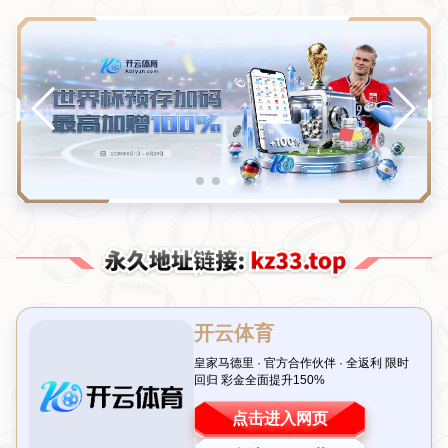
斯洛特豪掷2.2亿仍不足，利物浦拟清洗
七人筹资1.8亿补强两大短板
栏目：爱游戏体育
发布时间：2026-08-07T00:10:01+08:00
随着利物浦在转会市场不断寻求突破，球队的新赛季计划浮
出水面。主帅斯洛特近期的豪掷2.2亿已给红军带来不小变
动，但显然，这还不足以完全解决阵容深度和关键位置的短
板。在此背景下，利物浦可能选择通过出售冗员筹集资金，
据悉目标金额高达1.8亿，而本次操作预计集中于强化两个
关键领域。
豪掷重金未能彻底改变局势