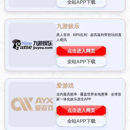
尽管今年夏窗是利物浦近几年来最大的手笔之一，引入了如
索博斯莱、麦卡里斯特等实力派球员。但展望新赛季多线作
战，诸如中场防守能力不足与后防轮换压力过大的问题仍较
为突出。这些挑战让球队即便取得一些阶段性进步，也无法
避免核心受限。因此，对二线或边缘球员进行清理，以腾出
薪资空间同时提升资金利用率成为一种可行方式。
据统计，目前队中存在多名表现未达预期且潜在被列入离队
名单的成员，包括凯塔、张伯伦、戈麦兹等。其中，有些即
将合同到期但续约希望渺茫，还有部分早已失去主力竞争地
位。本次“瘦身”行动对稳定俱乐部财务来说尤为重要，同时
也释放了更多机会和资源给未来引援操作。
重点关注两大核心需求：防守型中场与可靠替补后卫
对战术风格追求流畅进攻并向前压迫力，大量优秀资源都倾