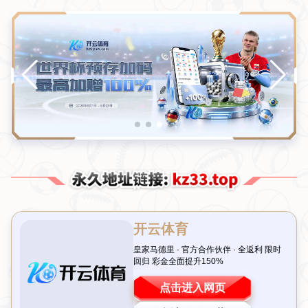
萨内与加拉塔萨雷谈判取得积极进展，
土耳其媒体报道。
栏目：爱游戏体育
发布时间：2026-08-07T00:10:00+08:00
近年来，足球界的转会市场一直是球迷和媒体关注的焦点。
在这个竞技激烈的领域中，
每一笔潜在交易都可能对球队以
及球员本身产生深远影响
。近期，据
土耳其媒体报道
，德国
边锋勒鲁瓦·萨内（Leroy Sané）与土超豪门加拉塔萨雷之间
的谈判正朝着积极方向发展。这一消息无疑为即将到来的新
赛季增添了诸多悬念。
背景介绍：勒鲁瓦·萨内