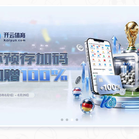
网站首页
公司简介
兹成为历史上德转身价最高
+08:00
兹（Kenan Yildiz）以其卓越表现迅速崛起。
近日，他更是
业内人士制造了巨大话题，也引发了有关年轻球员潜力、市场评
在分析伊尔迪兹这一令人瞩目的现象时，我们不妨从两个方向入