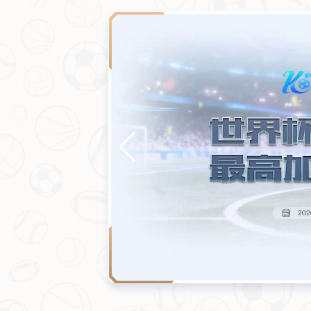
爱游戏体育
涨至5000万欧，伊尔迪
栏目：爱游戏体育
发布时间：2026-08-09T00:10:02
伊尔迪兹为何能跻身5000万欧金字塔？
当谈及足坛的闪耀新星时，阿拉伯裔土耳其球员肯安·伊尔迪
史以来最高的一位新星记录拥有者
。这不仅为球迷和
为什么是他？—来自才能与机遇的双重爆发
对于任何一个足球运动员来说，一夜成名绝非偶然。