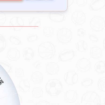
队进攻线，还能凭借出色脚下技巧突破防守，为队友创