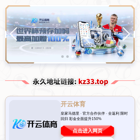
【复盘】尤文主帅莫塔：从国米传奇到
蓝黑天敌
栏目：爱游戏体育
发布时间：2026-08-10T00:10:00+08:00
引言：从蓝黑传奇到斑马军团的逆袭者
在意大利足球的舞台上，蒂亚戈-莫塔的名字总是能引发热
议。这位曾经的国际米兰中场核心，以其出色的球技和战术
头脑赢得了“国米名宿”的美誉。然而，命运的转折让他在执
教生涯中成为尤文图斯的掌舵人，更令人意外的是，他如今
被冠以“
国米克星
”的称号。究竟是什么让这位昔日的蓝黑英
雄，变成了老东家的最大威胁？本文将带你复盘莫塔的转型
之路，剖析他如何带领尤文图斯一次次挑战国际米兰。