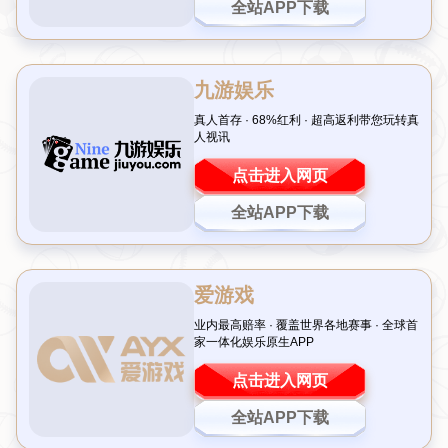
从国米名宿到教练新星：莫塔
的蜕变之路
蒂亚戈-莫塔作为球员时期，曾是国际米兰的中场大脑，尤
其是在2010年那支三冠王球队中，他的稳健表现让人印象深
刻。那时的他，是蓝黑球迷心中的英雄，代表着俱乐部的辉
煌。然而，退役后的莫塔并未选择安逸，而是投身教练岗
位，开启了全新的篇章。他先后执教过热那亚、斯佩齐亚等
中小球队，展现出惊人的战术天赋。特别是他在博洛尼亚的
成功执教，让外界看到了他的潜力，也为他赢得尤文图斯主
帅的位置铺平了道路。