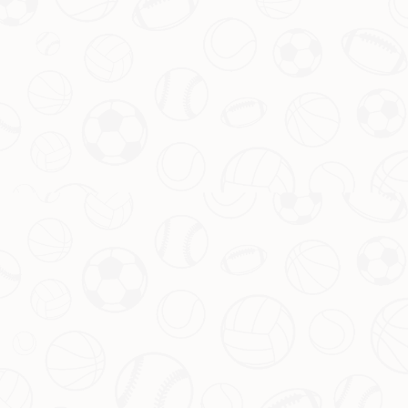
你心中的最佳絕殺是哪一个
虽然NBA官推给出了五个选项，但每个球迷心中或许都有
自己的答案。是乔丹职业生涯末期的“最后一舞”？还是科比
面对强敌时的致命一击？亦或是近年新星们的惊艳表现？这
些不到5秒的
絕殺瞬間
，不仅是技术的展示，更是意志力的