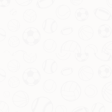
足球的世界里没有绝对的强者，努力与信念可以改写历史。
哪些因素造就了冠军？
纵观
历届英超冠军一览表
，我们不难发现，成功的背后往往
离不开几大关键因素：
优秀的教练团队
：如弗格森之于曼联、瓜迪奥拉之于曼城，
他们的战术理念深刻影响了比赛走势。
核心球员的作用
：无论是坎通纳、亨利还是德布劳内，这些
球星往往能在关键时刻挺身而出。
稳定的俱乐部管理
：合理的引援策略和财务支持，是球队长
期保持竞争力的保障。
此外，外界环境如赛程安排、球员伤病等，也会对最终结果
产生不可忽视的影响。每一次夺冠，都是一场全方位的考
验。