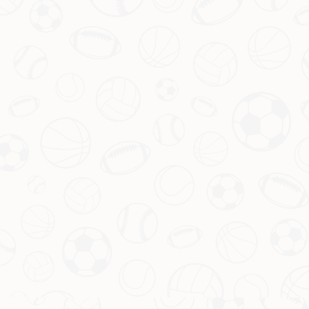
总结性展望：未来谁主沉浮？
随着足球技术的不断进步和资本的持续注入，未来的英超格
局仍充满变数。是曼城继续保持霸主地位，还是其他新兴力
量崛起？每一位球迷心中或许都有自己的答案。而这份
历届
英超冠军一览表
，不仅是历史的记录，更是激励后人的动力
源泉。不管你是哪支队伍的支持者，这些过往的荣耀都值得
我们铭记和致敬！
精选资源：
一号娱乐官方网站 - 壹号娱乐APP下载平台 One
Entertainment
上一篇：里弗斯晚餐说服哈姆，成功促成其加盟雄鹿
下一篇：阿什拉夫：志在将欧冠荣耀献给巴黎，多纳鲁马并肩作战