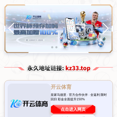
英超历史冠军全记录
栏目：爱游戏体育
发布时间：2026-08-07T00:10:01+08:00
引言：探寻英超荣耀的足迹
作为全球最具竞争力和观赏性的足球联赛之一，英格兰超级
联赛（简称英超）自1992年创立以来，吸引了无数球迷的目
光。每一支冠军队伍的背后，都是汗水、战术与激情的完美
结合。你是否好奇，哪些球队曾站在英超之巅？本文将为你
详细梳理
历届英超冠军一览表
，带你回顾那些激动人心的夺
冠时刻，一窥这项顶级赛事的历史与魅力！