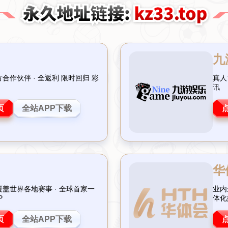
的技术和默契配合赢得了不少粉丝。在大马大师赛的舞台上，他
次检验。面对强劲对手，他们能否延续以往的稳定发挥，成为冠
了逆风翻盘的能力。例如，在去年的某项国际赛事中，他们在落
我们锁定今晚的直播，一探究竟。
个陌生的名字，但他的表现却不容小觑。作为一名年轻选手，他
马大师赛，他需要在
资格赛
中击败多位经验丰富的选手，才能晋
但在面对老将时，他的经验不足可能会成为短板。分析他在之前
机会创造奇迹。能否从
资格赛突围
成功，不仅是对他技术水平的
高手云集、悬念丛生的竞技场。今年的比赛也不例外，除了梁王