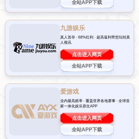
勒沃库森的强势表现：仅差拜仁3分的背后