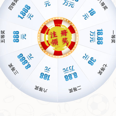
家豪门俱乐部有意邀请他执教，但他本人却始终保持低调。
在最近的一次赛后采访中，阿隆索明确表示：“我的全部精
力都在眼下的比赛和球队身上，关于未来的事情，我现在不
想讨论。”这种专注于当下的态度，不仅体现了他的职业素
养，也为队员们树立了榜样。
值得一提的是，阿隆索的冷静并非毫无依据。作为一名曾经
的世界级中场球员，他在职业生涯中经历了无数关键时刻，
深知分心会带来的后果。如今，他带领
勒沃库森
冲击德甲冠
军，正是他教练生涯的一次重要考验。*“我们每场比赛都要
全力以赴，3分的差距既是压力也是动力，”*阿隆索如是
说。
案例分析：战术革新助力勒沃库森崛起
以近期对阵RB莱比锡的比赛为例，勒沃库森在落后的情况