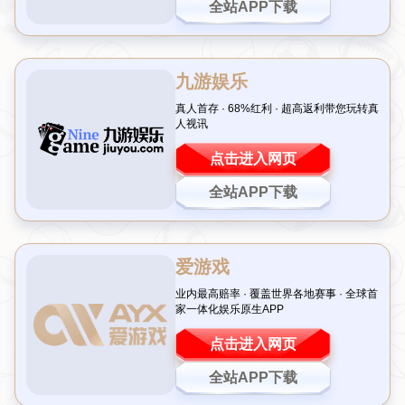
魔翼降临：上海海港的秘密武器
提到上海海港队，怎能不提他们的核心球员——那位被球迷