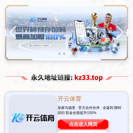
魔翼助力海港越彩云之南，直指紫禁之
巅再会旧友
栏目：爱游戏体育
发布时间：2026-08-10T00:10:00+08:00
前言：一段跨越山海的足球之旅
在足球的世界里，每一场比赛都是一段旅程，而这一次，上
海海港队在“魔翼”的助力下，跨越了云南的彩云之南，迈向
北京的紫禁之巅，与故人重逢。这不仅是一场比赛，更是一
场关于情怀与拼搏的故事。究竟是什么样的力量，让海港队
在陌生的土地上绽放光芒？让我们一起走进这场激动人心的
对决，感受足球带来的无限魅力。