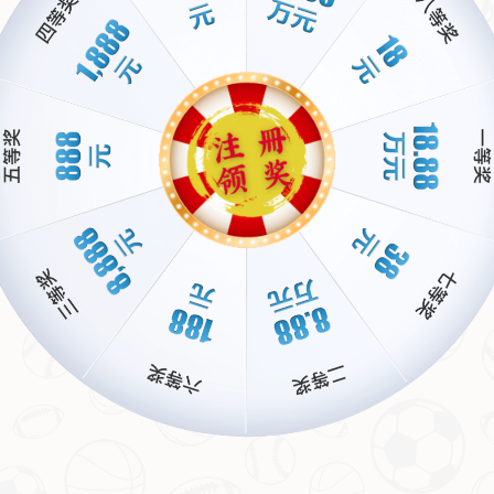
这场比赛被认为是
年轻力量与意外惊喜之间的较量
。赵心童
需要保持自己的节奏，避免被对手打乱阵脚。以他之前的比
赛为例，在面对类似风格的选手时，赵心童往往通过快速上