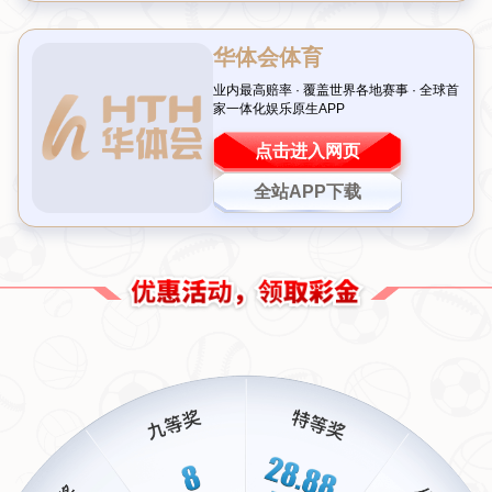
到他每一杆都那么稳，真的是
太不容易了
！”而作为同胞兼
好友，肖国栋对这一路的艰辛感同身受，他的祝福也因此显
得格外真挚。
肖国栋的祝福：兄弟情谊感动
人心
在赵心童成功晋级后，
肖国栋
第一时间通过社交媒体送上了
自己的祝贺。他用“太不容易了”来形容赵心童的付出，用
“真心替兄弟感到骄傲”表达了对好友成功的由衷欣慰。这不
仅是一句简单的祝贺，更是一位职业选手对另一位选手努力
与成就的深刻认同。两位选手作为中国斯诺克的中坚力量，
平日里既是竞争对手，也是并肩作战的战友，这种情谊让人
倍感温暖。
值得一提的是，肖国栋和赵心童的关系一直非常要好。在多