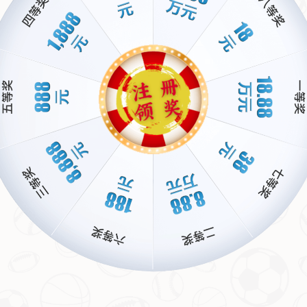
个公开场合，他们都曾互相鼓励、分享经验。这种团队精
神，正是中国斯诺克能够在国际舞台上不断崛起的重要原因
之一。粉丝们在看到这条祝福后，也纷纷留言：“这就是中
国斯诺克的精神，
兄弟情深
！”