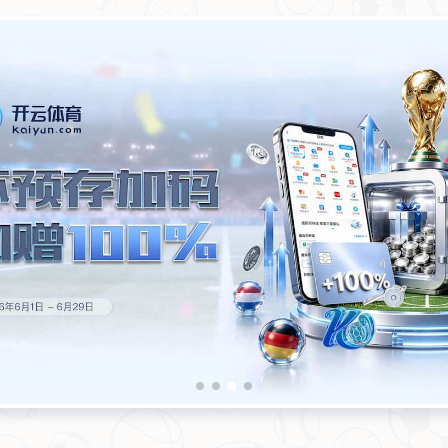
网站首页
公司简介
已达成协议，药厂收到报价
+08:00
，勒沃库森的年轻天才球员弗洛里安·维尔茨（Florian Wi
聚集在这位年仅20岁的超级新星身上。维尔茨的未来究竟何去