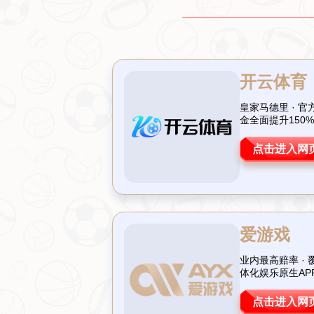
作为德国足坛近年来涌现出的顶级新星，弗洛里安·维
的上场球员之一。如今，
维尔茨
不仅在联赛中表现亮
拜仁慕尼黑对这位年轻球员的兴趣由来已久。俱乐部
会费，这也显示了他们对球员潜力的极高认可。
二：转会协议曝光 拜仁与药厂谈判成关键
根据《图片报》的最新报道，
拜仁慕尼黑
已经与维尔
迈过一道重要关卡——与勒沃库森的谈判。
目前，维尔茨与“药厂”的合同到2027年到期，俱
士指出，
如果拜仁希望尽快完成交易，可能需要支付