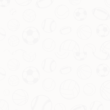
回到莱万的情况，与奥巴梅扬不同的是，出勤率的硬性要求
更加直观且难以操控。一个进球数可以通过团队配合提升，
但
出勤率
更多取决于个人健康状况。这或许会让部分人质
疑，这种条款是否过于苛刻？尤其是在足球比赛中，伤病往
往是不可预测的因素。