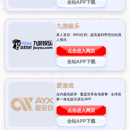
广泛讨论。究竟这条“出勤率条款”意味着什么？它又将如何
影响莱万的职业生涯和巴萨的未来？让我们一探究竟。
出勤率条款的背后：巴萨的谨
慎策略
对于任何一家顶级俱乐部来说，签约一名高薪球员都伴随着
巨大的风险。尤其是像莱万这样的世界级前锋，他的到来无
疑为巴萨注入了强大的攻击力，但同时也带来了高额的工资
负担。据报道，莱万目前的年薪在巴萨队内名列前茅，而这
份“
出勤率低于55%可终止合同
”的条款，显然是俱乐部为了
规避风险而设置的一道“保险”。
这一规定意味着，如果下个赛季莱万因伤病或其他原因无法
参与超过45%的比赛，巴萨可以选择与其解约。这种做法既