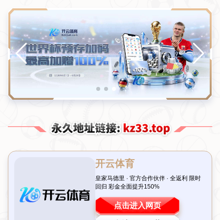
安东：开局状态不佳，未能阻止对手轻
松得分
栏目：爱游戏体育
发布时间：2026-08-09T00:10:02+08:00
引言：比赛开局失利背后的深
层原因
在竞技体育中，比赛的开局往往决定了最终的走向。当一支
球队无法迅速进入状态，可能会被对手抓住机会，从而陷入
被动。正如安东在赛后所言，“我们没能很好地进入比赛状
态，对手进球太快”，这句话不仅道出了比赛失利的直接原
因，也引发了我们对球队准备、战术布置以及心态调整的深