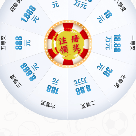
出，快速丢球不仅是技术层面的失误，更是整体节奏掌控的
失败。
如何改善：从准备到执行的全