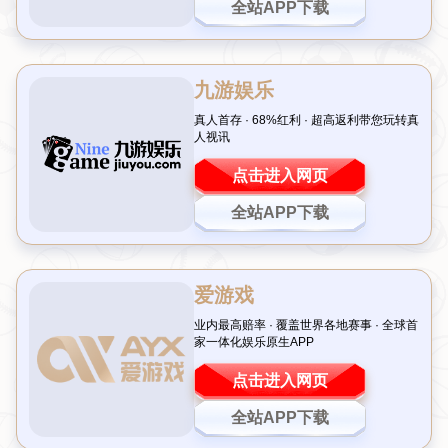
一、身高优势与防守统治力：真正的“巨人中卫”
怀森的身高超过1.9米，这让他在空中对抗中占据绝对优
势。无论是面对高空球还是定位球防守，他都能展现出强大