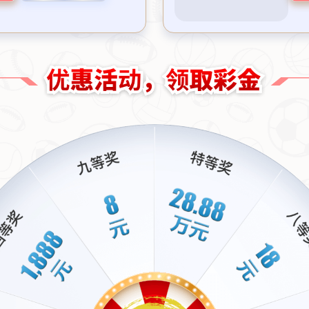
拥世界级巨星与顶尖教练团队的俱乐部始终无法将其转化为有效
让对于何谓真正‘不可预料’有了生动解读。