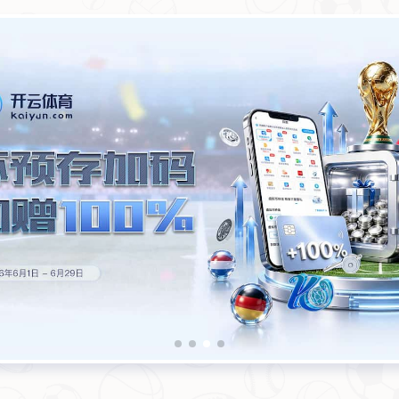
网站首页
公司简介
 世俱杯B组形势突变：6分出线成关
+08:00
际比赛中。作为拥有
10.6亿欧元
身价的豪门俱乐部，不久前的一
结果不仅震惊四方，也让整个小组出线形势彻底搅乱。而今，“取
一场真正的爆冷