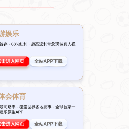
关键时刻，它偏偏陷入了一场全员梦魇之役。在赛前普
命失球。