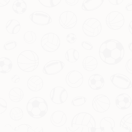
球迷期待：新賽季能否帶來驚
喜
對於廣大足球愛好者來說，無論是支持傳統強隊還是關注新
晉力量，
中超2024賽季
都是一個值得期待的全新起點。16支
參賽隊伍將在未來的幾個月內展開激烈角逐，爭奪冠軍榮
譽。每一個進球、每一場勝利，都將成為我們記憶中的亮
點。隨著3月份的臨近，讓我們共同倒計時，迎接這場屬於
中國足球的盛宴！
优质网站：
开元棋牌官方网页版登录入口-Game Cards KY
上一篇：【现场聚焦】宋凯激励国少队员：调整状态 全力拼搏
下一篇：FIFA与AI公司合作开发战术分析系统