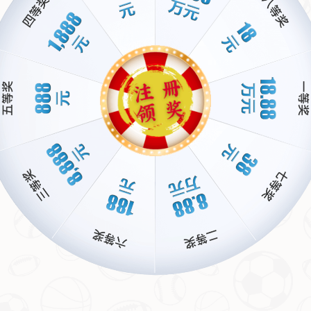
新赛季预计3月份开赛 时间节点
成焦点
按照惯例，
中超联赛
通常在春季拉开帷幕，而今年也不例
外。据可靠消息透露，
3月份开赛
已成为各方共识。这一时
间节点的确定，不仅为各支球队提供了充足的备战时间，也
让赛事组织方得以完善各项安排，确保联赛顺利进行。
对于球迷来说，3月份的到来意味着可以早日见证心仪球队
的表现。而对于球员而言，冬训的质量将直接影响到他们在
新シーズン初期的状态。以往的案例表明，一些在冬训期间
表现突出的队伍，往往能在開賽初期占据积分榜有利位置。
比如，某支传统强队曾在上一年凭借科学训练和合理轮换，
在前几轮比赛中取得连胜，为整个賽季奠定了良好基础。