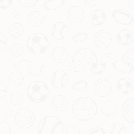
充满悬念。例如，在202X年的一场相似比赛中（具体年份
可根据真实数据调整），双方同样战成1比1，而那场比赛的
转折点也是一位中场球员的关键进球。这种巧合不禁让人感
叹，两队之间的竞争似乎总能在关键时刻擦出火花。这样的
历史背景，为本轮的这场对决增添了更多的戏剧性。
对双方的影响：积分榜格局微
妙变化
这场平局对于两支球队来说，都算是一个可以接受的结果。
对于 Roma 而言，主场未能全取三分略显遗憾，但至少保住
了一分；而对于 Juventus 来说，客场拿到一分，尤其是依靠
洛卡特利的精彩表现
，也算是一种心理上的胜利。不过，从
长远来看，这场比赛的结果可能会对双方在积分榜上的位置
产生微妙影响，尤其是在当前激烈的争冠或保级形势下，每