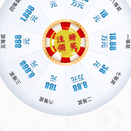
案例分析：类似场景下的历史
对决
回顾过去几年的交锋记录，罗马与尤文图斯之间的较量总是