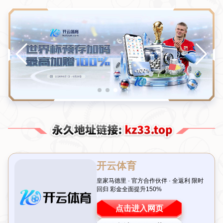
【意甲】洛卡特利建功，尤文客场1-1战
平罗马
栏目：爱游戏体育
发布时间：2026-08-07T00:10:00+08:00
在最近一轮意甲联赛中，尤文图斯客场挑战罗马，最终以1
比1的比分握手言和。这场比赛不仅展现了两支传统豪门的
激烈对抗，也让球迷们见证了洛卡特利的精彩表现。本文将
围绕这场比赛的焦点，深入解析比赛过程、关键球员表现以
及对双方球队的影响，带你全面了解这场
意甲
焦点战的背后
故事。
洛卡特利建功：尤文扳平比分