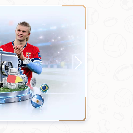
产品中心
新闻中心
联系爱游戏体育
入争夺战
德国权威媒体《图片报》报道，
多特蒙德
已经对这位潜
西新星究竟有何魅力，能让多家顶级俱乐部趋之若鹜？