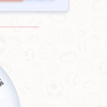
理团队也颇具远见。然而，滕哈格的话提醒我们，布莱
力球员和聘请顶级教练团队上，他们舍得花钱。