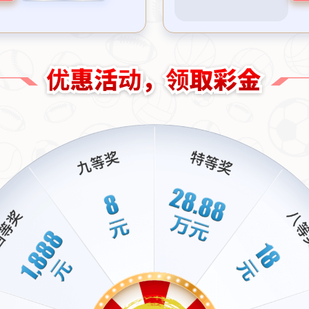
赢得了不少关注。他们的战术风格鲜明，球员培养体系高效，管
“运气”。事实上，布莱顿近年来的转会投入并不低，尤其是在挖掘年轻潜