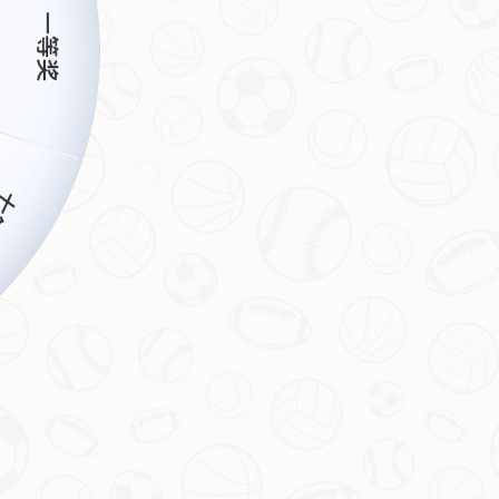
且巨大的。这些数据表明，
financial investment
是他们能
达到预期。与之相比，布莱顿用相对“理性”的投入换
会策略上借鉴类似经验，值得球迷和业内人士持续关
奇迹离不开他们对关键位置球员的针对性引援以及合理的
一分钱都用在刀刃上，而不是一味追求大牌球星。
无处不在。即使是像布萊頓这样以“精打细算”著称的