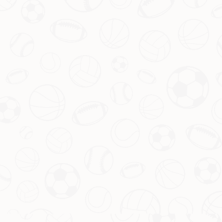
网站参考：
亚博体育（Yabo tiyu）官方网站入口-全站最新
安全APP下载地址