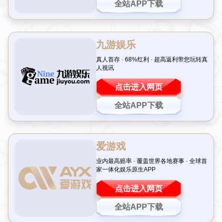
宴，以及为何它成为无数人的首选。
为何选择央视观看欧冠直播
在众多观赛渠道中，央视凭借其权威性和专业性，始终是球
迷心中的“老朋友”。首先，央视拥有丰富的转播经验，从画
面质量到信号稳定性，都能保证观众享受到流畅的比赛体
验。无论是伯纳乌球场的激烈对决，还是安菲尔德的红军狂
潮，央视都能通过高清镜头将每一个细节展现得淋漓尽致。
此外，央视的解说团队也是一大亮点。无论是詹俊还是张
路，他们总能用幽默风趣又不失深度的点评，为比赛增添更
多看点。尤其是在关键时刻，比如一次
决定胜负的点球
或是
一记
世界波破门
，解说员的情绪感染力往往能让电视机前的
观众也跟着心跳加速。