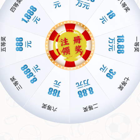
呈现方式，让即使是新手球迷也能快速融入到这项运动的魅
力中。
案例分享：经典比赛的重温
提到欧冠，就不得不提那些永载史册的经典之战。以2005年
利物浦对AC米兰的伊斯坦布尔奇迹为例，上半场0-3落后，
下半场却完成惊天大逆转，最终通过点球大战夺冠。这场比
赛至今仍是球迷津津乐道的话题。近年来，通过央视的重播
和专题节目，许多年轻观众也有机会重温这些传奇时刻。这
样的内容安排，不仅满足了老球迷的怀旧情怀，也让新一代
粉丝感受到
欧洲足球赛事精彩瞬间直播
背后的历史厚重感。
如何充分利用央视资源提升观