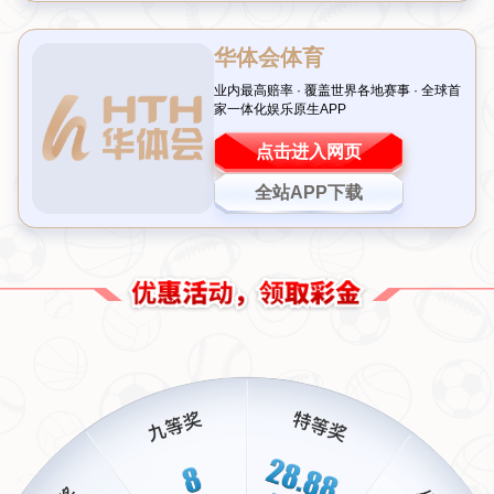
欧洲足球赛事精彩瞬间 如何通
过直播触达
欧冠作为欧洲足坛最高水平的俱乐部赛事，每一场比赛都充
满了不可预测性。而通过
央视欧冠直播
，这些激动人心的瞬
间能够第一时间传递给观众。比如，在2022-2023赛季的一
场焦点战中，曼城对阵皇家马德里，下半场补时阶段，罗德
里戈连入两球逆转比分，这一刻让无数球迷为之疯狂。正是
因为有了直播，我们才能与现场同步感受到那种从绝望到狂
喜的情绪转变。
不仅如此，央视还会在赛后提供详细的回放和分析，帮助观
众更好地理解比赛中的战术变化和球员表现。这种全方位的