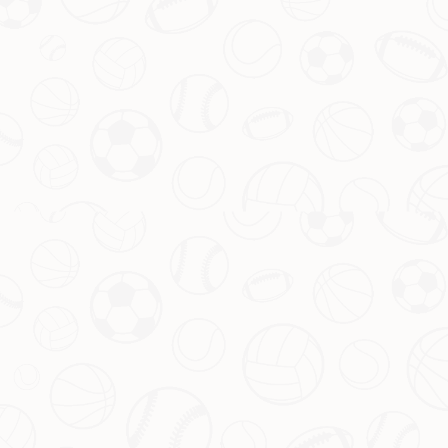
赛体验
对于热爱足球的朋友来说，单纯看比赛可能还不够。借助央
视的多平台资源，你可以进一步丰富自己的观赛体验。比
如，通过央视频APP，不仅能随时随地观看
央视欧冠直
播
，还能参与互动讨论，甚至获取独家幕后花絮。此外，关
注官方微博或微信公众号，还能第一时间了解最新赛程和球
队动态。
更重要的是，合理安排时间，选择自己感兴趣的对决重点观
看。比如巴萨与拜仁慕尼黑的历史交锋总是充满火药味，这
样的比赛不容错过。通过提前做好功课，你可以在观看时更
加投入，甚至能预测一些战术走向，提升自己的“懂球”水
平。