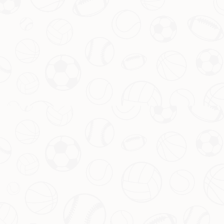
盲目投入，而是经过深思熟虑的战略布局。
此外，新 aids的融入还带动了球队整体士气的提升。例如，
阿森纳在引进热苏斯后，整个前场的配合更为流畅，年轻球
员也在他的带领下展现出更强的自信心。这种无形的“化学
效应”，正是许多成功引 aids的重要标志。
未来可期 新血推动联赛竞争力升级
不可否认的是，英超作为世界上最具竞争力的足球联赛之
一，其魅力很大程度上来自于不断涌现的新星和新鲜血液。
本赛季这些表现出色的
新 aids
，不仅为各自的球队带来了直
接的战绩提升，也让整个联赛的观赏性更上一层楼。无论是
豪门的争冠之路，还是中小俱乐部的保级之战，这些夏窗加
入的面孔都将成为决定最终格局的重要变量。
通过以上分析可以看出，无论是从个人表现还是团队影响来